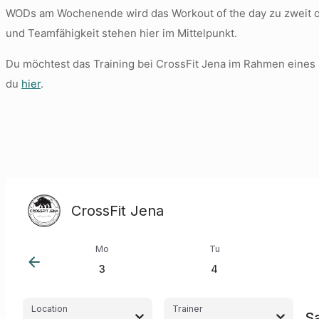
WODs am Wochenende wird das Workout of the day zu zweit od
und Teamfähigkeit stehen hier im Mittelpunkt.
Du möchtest das Training bei CrossFit Jena im Rahmen eines
du
hier
.