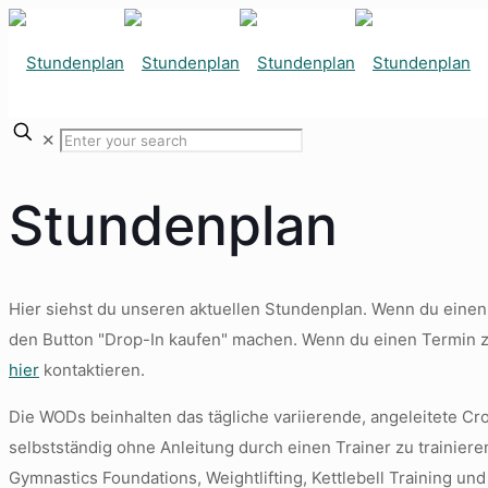
✕
Stundenplan
Hier siehst du unseren aktuellen Stundenplan. Wenn du einen
den Button "Drop-In kaufen" machen. Wenn du einen Termin z
hier
kontaktieren.
Die WODs beinhalten das tägliche variierende, angeleitete Cr
selbstständig ohne Anleitung durch einen Trainer zu trainie
Gymnastics Foundations, Weightlifting, Kettlebell Training und