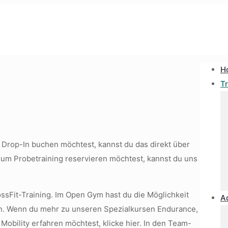
H
Tr
 Drop-In buchen möchtest, kannst du das direkt über
um Probetraining reservieren möchtest, kannst du uns
ossFit-Training. Im Open Gym hast du die Möglichkeit
A
ren. Wenn du mehr zu unseren Spezialkursen Endurance,
 Mobility erfahren möchtest, klicke hier. In den Team-